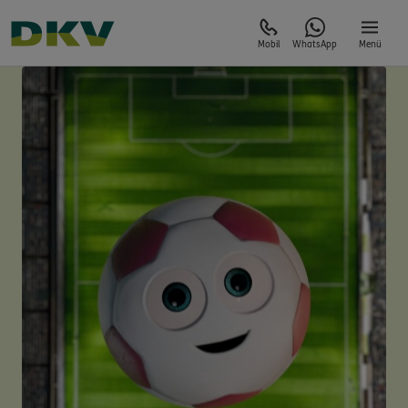
Mobil
WhatsApp
Menü