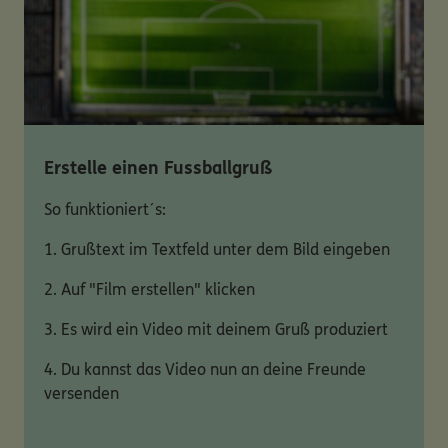
Erstelle einen Fussballgruß
So funktioniert´s:
1. Grußtext im Textfeld unter dem Bild eingeben
2. Auf "Film erstellen" klicken
3. Es wird ein Video mit deinem Gruß produziert
4. Du kannst das Video nun an deine Freunde
versenden