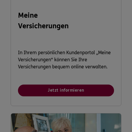
Meine
Versicherungen
In Ihrem persönlichen Kundenportal „Meine
Versicherungen“ können Sie Ihre
Versicherungen bequem online verwalten.
Jetzt informieren