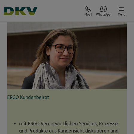
Mobil
WhatsApp
Menü
ERGO Kundenbeirat
mit ERGO Verantwortlichen Services, Prozesse
und Produkte aus Kundensicht diskutieren und