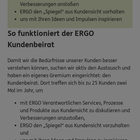
Verbesserungen anstoßen
ERGO den „Spiegel“ aus Kundensicht vorhalten
uns mit Ihren Ideen und Impulsen inspirieren
So funktioniert der ERGO
Kundenbeirat
Damit wir die Bedürfnisse unserer Kunden besser
verstehen können, suchen wir aktiv den Austausch und
haben ein eigenes Gremium eingerichtet: den
Kundenbeirat. Dort treffen sich bis zu 25 Kunden zwei
Mal im Jahr, um
mit ERGO Verantwortlichen Services, Prozesse
und Produkte aus Kundensicht zu diskutieren und
Verbesserungen anzustoßen,
ERGO den „Spiegel“ aus Kundensicht vorzuhalten
und