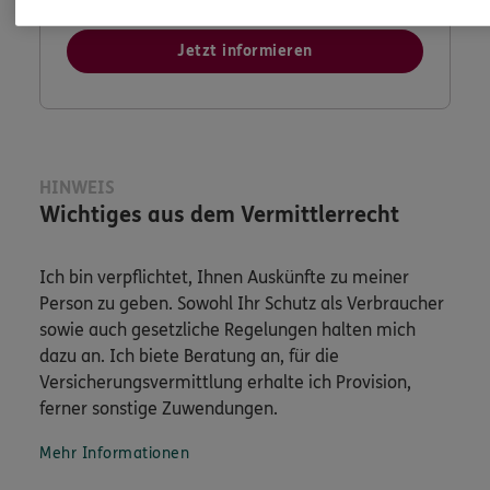
Jetzt informieren
HINWEIS
Wichtiges aus dem Vermittlerrecht
Ich bin verpflichtet, Ihnen Auskünfte zu meiner
Person zu geben. Sowohl Ihr Schutz als Verbraucher
sowie auch gesetzliche Regelungen halten mich
dazu an. Ich biete Beratung an, für die
Versicherungsvermittlung erhalte ich Provision,
ferner sonstige Zuwendungen.
Mehr Informationen