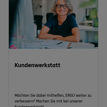
Kundenwerkstatt
Möchten Sie dabei mithelfen, ERGO weiter zu
verbessern? Machen Sie mit bei unserer
Kundenwerkstatt.