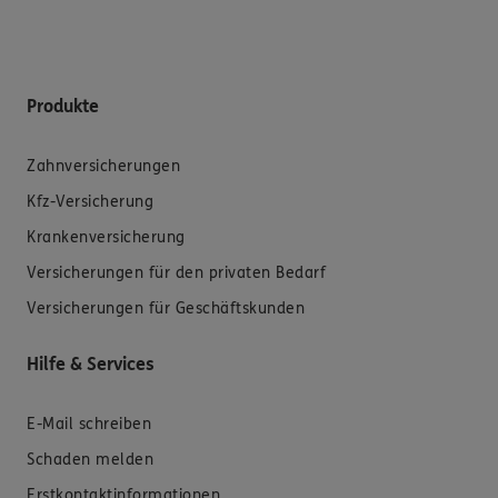
Produkte
Zahnversicherungen
Kfz-Versicherung
Krankenversicherung
Versicherungen für den privaten Bedarf
Versicherungen für Geschäftskunden
Hilfe & Services
E-Mail schreiben
Schaden melden
Erstkontaktinformationen