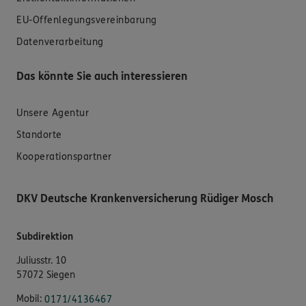
EU-Offenlegungsvereinbarung
Datenverarbeitung
Das könnte Sie auch interessieren
Unsere Agentur
Standorte
Kooperationspartner
DKV Deutsche Krankenversicherung Rüdiger Mosch
Subdirektion
Juliusstr. 10
57072 Siegen
Mobil:
0171/4136467