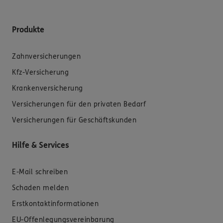
Produkte
Zahnversicherungen
Kfz-Versicherung
Krankenversicherung
Versicherungen für den privaten Bedarf
Versicherungen für Geschäftskunden
Hilfe & Services
E-Mail schreiben
Schaden melden
Erstkontaktinformationen
EU-Offenlegungsvereinbarung