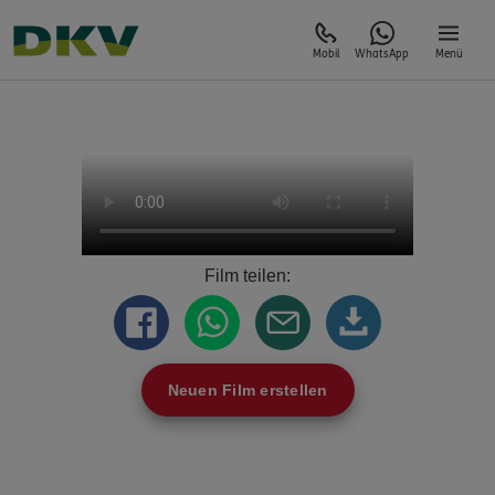
Mobil
WhatsApp
Menü