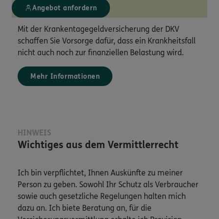
Angebot anfordern
Mit der Krankentagegeldversicherung der DKV
schaffen Sie Vorsorge dafür, dass ein Krankheitsfall
nicht auch noch zur finanziellen Belastung wird.
Mehr Informationen
HINWEIS
Wichtiges aus dem Vermittlerrecht
Ich bin verpflichtet, Ihnen Auskünfte zu meiner
Person zu geben. Sowohl Ihr Schutz als Verbraucher
sowie auch gesetzliche Regelungen halten mich
dazu an. Ich biete Beratung an, für die