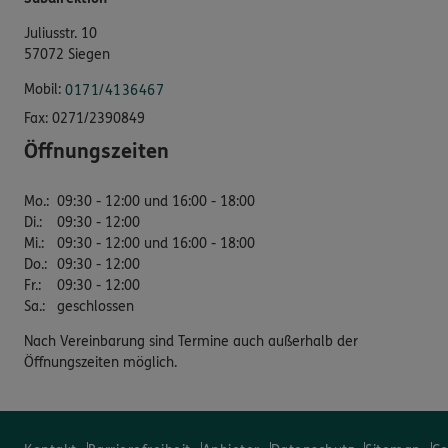
Juliusstr. 10
57072 Siegen
Mobil:
0171/4136467
Fax:
0271/2390849
Öffnungszeiten
Mo.
:
09:30 - 12:00 und 16:00 - 18:00
Di.
:
09:30 - 12:00
Mi.
:
09:30 - 12:00 und 16:00 - 18:00
Do.
:
09:30 - 12:00
Fr.
:
09:30 - 12:00
Sa.
:
geschlossen
Nach Vereinbarung sind Termine auch außerhalb der
Öffnungszeiten möglich.