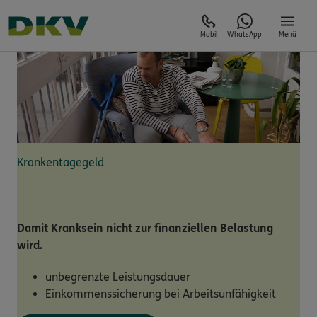
Mobil
WhatsApp
Menü
Krankentagegeld
Damit Kranksein nicht zur finanziellen Belastung
wird.
unbegrenzte Leistungsdauer
Einkommenssicherung bei Arbeitsunfähigkeit